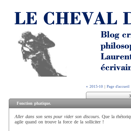
« 2015-10
|
Page d'accueil
3
Fonction phatique.
Aller dans son sens pour vider son discours
. Que la rhétoriq
agile quand on trouve la force de la solliciter !