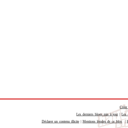
Créer
Les derniers blogs mis à jour
|
Les 
Déclarer un contenu illicite
|
Mentions légales de ce blog
|