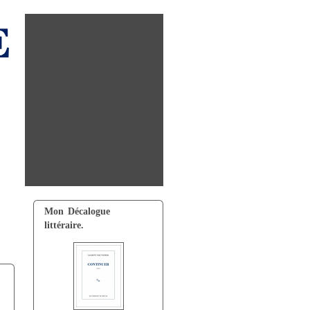
Mon Décalogue
littéraire.