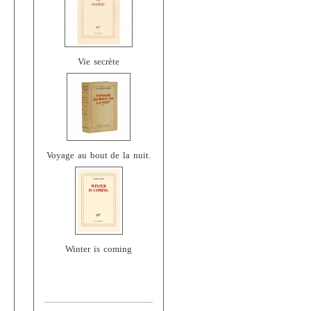
Vie secrète
Voyage au bout de la nuit.
Winter is coming