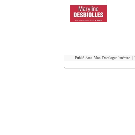
Publié dans Mon Décalogue littéraire. |