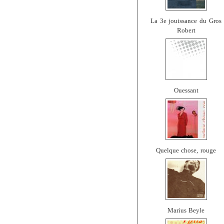
La 3e jouissance du Gros
Robert
Ouessant
Quelque chose, rouge
Marius Beyle