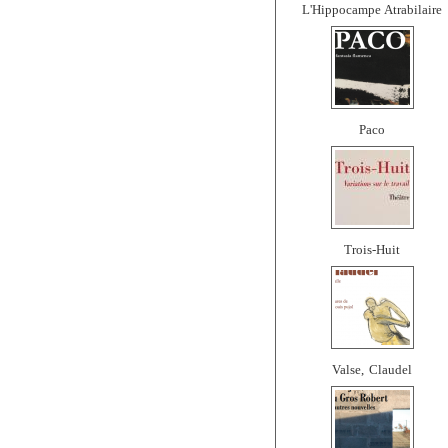
L'Hippocampe Atrabilaire
Paco
Trois-Huit
Valse, Claudel