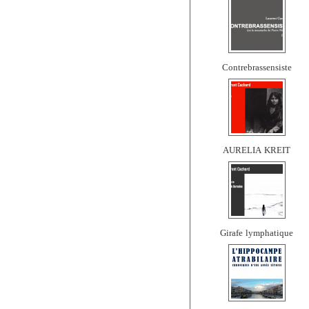
Contrebrassensiste
AURELIA KREIT
Girafe lymphatique