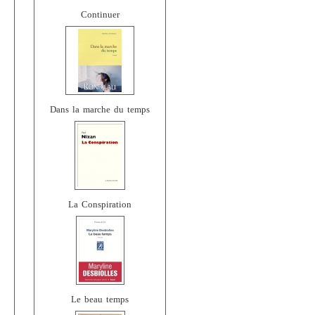
Continuer
Dans la marche du temps
La Conspiration
Le beau temps