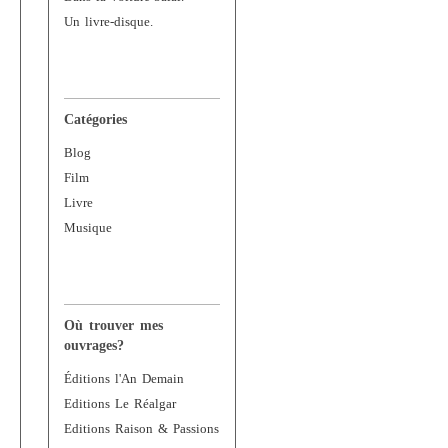
Un livre-disque.
Catégories
Blog
Film
Livre
Musique
Où trouver mes
ouvrages?
Éditions l'An Demain
Editions Le Réalgar
Editions Raison & Passions