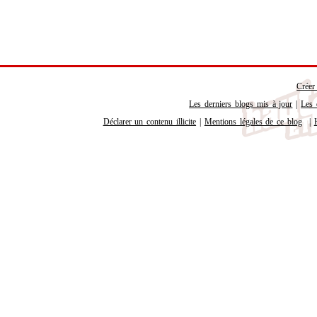
Créer
Les derniers blogs mis à jour
|
Les 
Déclarer un contenu illicite
|
Mentions légales de ce blog
|