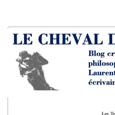
Les Te