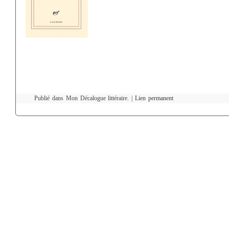
Publié dans Mon Décalogue littéraire. |
Lien permanent