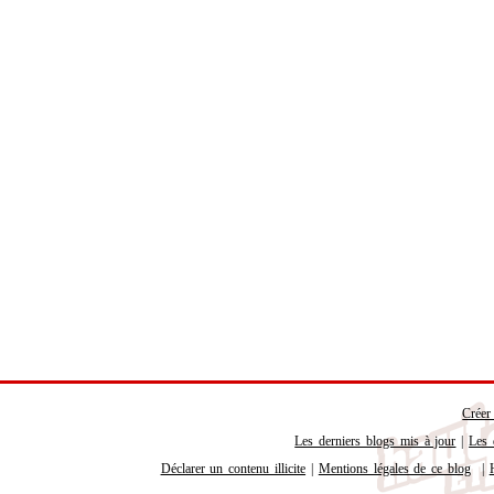
Créer
Les derniers blogs mis à jour
|
Les 
Déclarer un contenu illicite
|
Mentions légales de ce blog
|