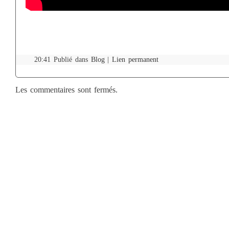
20:41 Publié dans
Blog
|
Lien permanent
Les commentaires sont fermés.