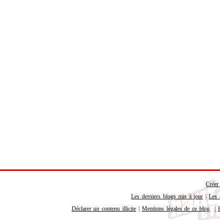
Créer
Les derniers blogs mis à jour
|
Les 
Déclarer un contenu illicite
|
Mentions légales de ce blog
|