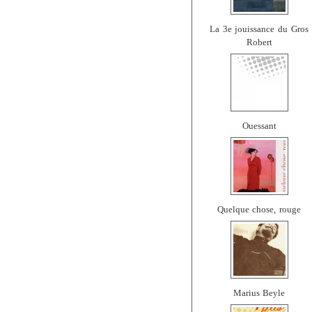
La 3e jouissance du Gros
Robert
Ouessant
Quelque chose, rouge
Marius Beyle