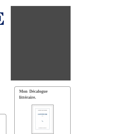
Mon Décalogue
littéraire.