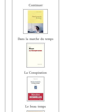
Continuer
Dans la marche du temps
La Conspiration
Le beau temps