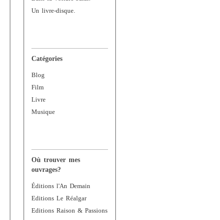
Un livre-disque.
Catégories
Blog
Film
Livre
Musique
Où trouver mes
ouvrages?
Éditions l'An Demain
Editions Le Réalgar
Editions Raison & Passions