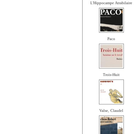
L'Hippocampe Atrabilaire
Paco
Trois-Huit
Valse, Claudel