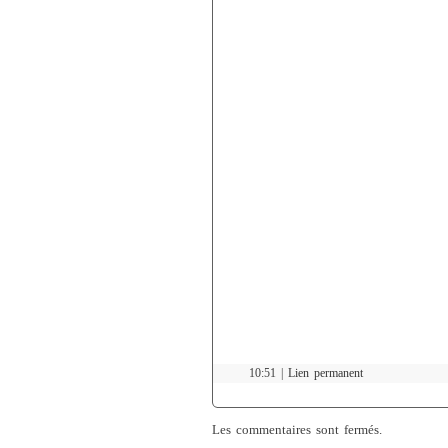
10:51 |
Lien permanent
Les commentaires sont fermés.