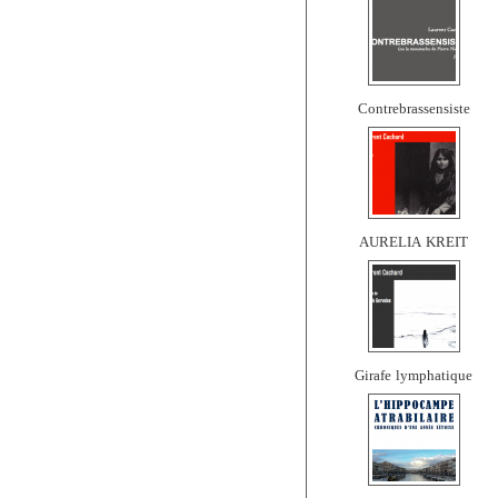
Contrebrassensiste
AURELIA KREIT
Girafe lymphatique