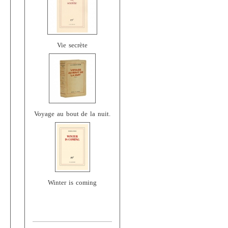
Vie secrète
Voyage au bout de la nuit.
Winter is coming