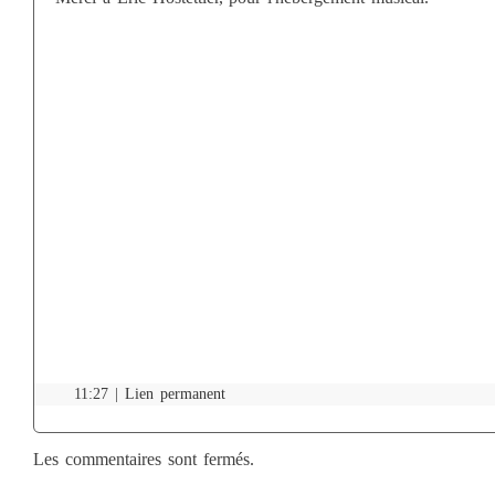
11:27 |
Lien permanent
Les commentaires sont fermés.