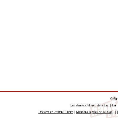
Créer
Les derniers blogs mis à jour
|
Les 
Déclarer un contenu illicite
|
Mentions légales de ce blog
|