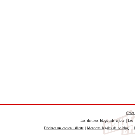
Créer
Les derniers blogs mis à jour
|
Les 
Déclarer un contenu illicite
|
Mentions légales de ce blog
|