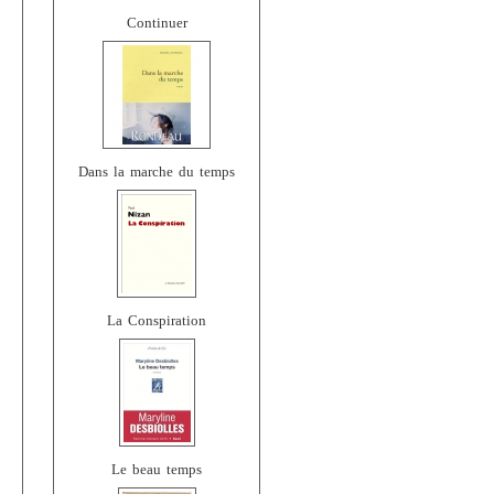
Continuer
Dans la marche du temps
La Conspiration
Le beau temps