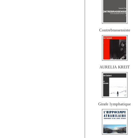
Contrebrassensiste
AURELIA KREIT
Girafe lymphatique