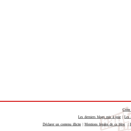
Créer
Les derniers blogs mis à jour
|
Les 
Déclarer un contenu illicite
|
Mentions légales de ce blog
|