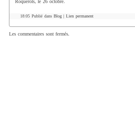
Roquerols, le 26 octobre.
18:05 Publié dans
Blog
|
Lien permanent
Les commentaires sont fermés.