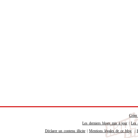
Créer
Les derniers blogs mis à jour
|
Les 
Déclarer un contenu illicite
|
Mentions légales de ce blog
|