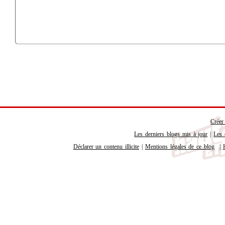
Créer
Les derniers blogs mis à jour
|
Les 
Déclarer un contenu illicite
|
Mentions légales de ce blog
|